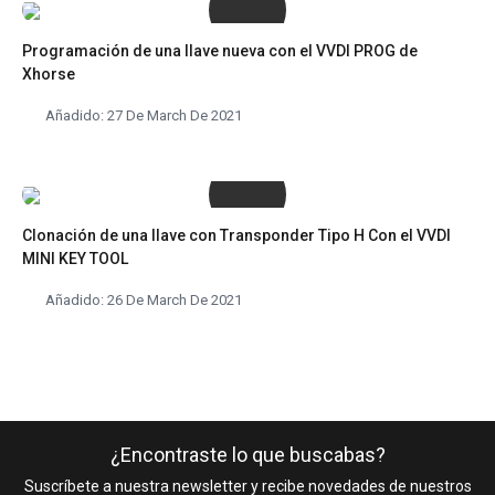
Programación de una llave nueva con el VVDI PROG de
Xhorse
Añadido: 27 De March De 2021
Clonación de una llave con Transponder Tipo H Con el VVDI
MINI KEY TOOL
Añadido: 26 De March De 2021
¿Encontraste lo que buscabas?
Suscríbete a nuestra newsletter y recibe novedades de nuestros