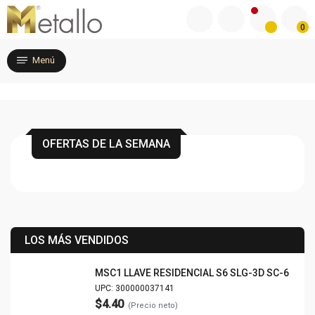
0
Menú
OFERTAS DE LA SEMANA
LOS MÁS VENDIDOS
MSC1 LLAVE RESIDENCIAL S6 SLG-3D SC-6
UPC: 300000037141
$4.40
(Precio neto)