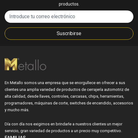
productos.
Suscribirse
En Metallo somos una empresa que se enorgullece en ofrecer a sus
clientes una amplia variedad de productos de cerrajería automotriz de
alta calidad, desde llaves, controles, carcasas, chips, herramientas,
programadores, máquinas de corte, switches de encendido, accesorios
y mucho más.
Día con día nos exigimos en brindarle a nuestros clientes un mejor
servicio, gran variedad de productos a un precio muy competitivo.
FAMILIAS