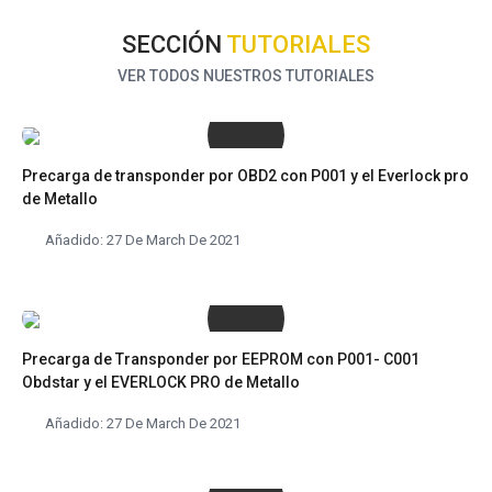
SECCIÓN
TUTORIALES
VER TODOS NUESTROS TUTORIALES
Precarga de transponder por OBD2 con P001 y el Everlock pro
de Metallo
Añadido: 27 De March De 2021
Precarga de Transponder por EEPROM con P001- C001
Obdstar y el EVERLOCK PRO de Metallo
Añadido: 27 De March De 2021