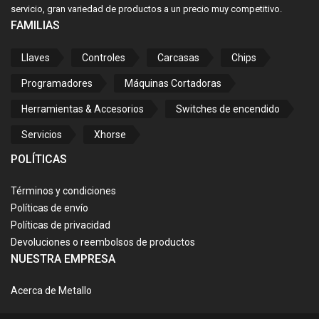
servicio, gran variedad de productos a un precio muy competitivo.
FAMILIAS
Llaves
Controles
Carcasas
Chips
Programadores
Máquinas Cortadoras
Herramientas & Accesorios
Switches de encendido
Servicios
Xhorse
POLÍTICAS
Términos y condiciones
Políticas de envío
Políticas de privacidad
Devoluciones o reembolsos de productos
NUESTRA EMPRESA
Acerca de Metallo