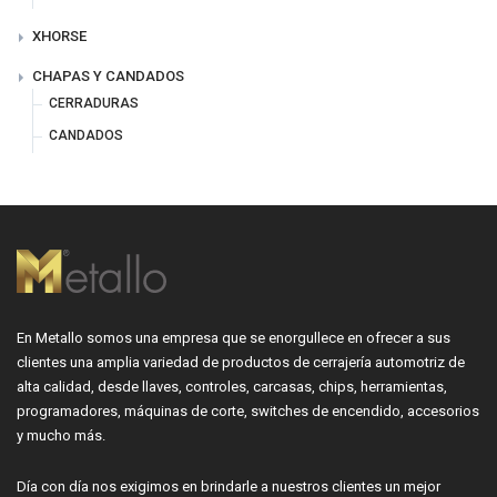
XHORSE
CHAPAS Y CANDADOS
CERRADURAS
CANDADOS
En Metallo somos una empresa que se enorgullece en ofrecer a sus
clientes una amplia variedad de productos de cerrajería automotriz de
alta calidad, desde llaves, controles, carcasas, chips, herramientas,
programadores, máquinas de corte, switches de encendido, accesorios
y mucho más.
Día con día nos exigimos en brindarle a nuestros clientes un mejor