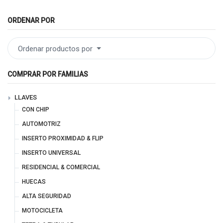
ORDENAR POR
Ordenar productos por
COMPRAR POR FAMILIAS
LLAVES
CON CHIP
AUTOMOTRIZ
INSERTO PROXIMIDAD & FLIP
INSERTO UNIVERSAL
RESIDENCIAL & COMERCIAL
HUECAS
ALTA SEGURIDAD
MOTOCICLETA