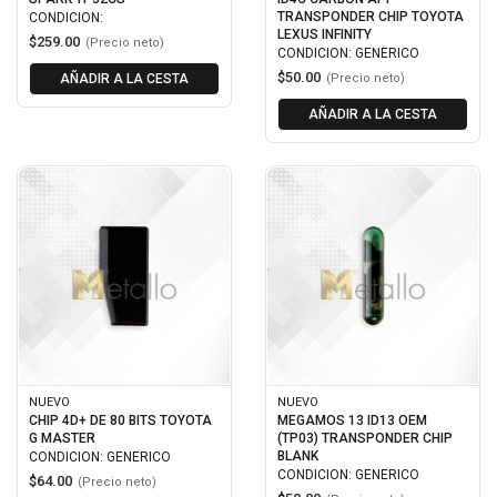
TRANSPONDER CHIP TOYOTA
CONDICION:
LEXUS INFINITY
$259.00
(Precio neto)
CONDICION: GENERICO
$50.00
AÑADIR A LA CESTA
(Precio neto)
AÑADIR A LA CESTA
NUEVO
NUEVO
CHIP 4D+ DE 80 BITS TOYOTA
MEGAMOS 13 ID13 OEM
G MASTER
(TP03) TRANSPONDER CHIP
BLANK
CONDICION: GENERICO
CONDICION: GENERICO
$64.00
(Precio neto)