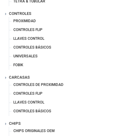
TETRA & TUBULAR
CONTROLES
PROXIMIDAD
CONTROLES FLIP
LLAVES CONTROL
CONTROLES BÁSICOS
UNIVERSALES
FOBIK
CARCASAS
CONTROLES DE PROXIMIDAD
CONTROLES FLIP
LLAVES CONTROL
CONTROLES BÁSICOS
CHIPS
CHIPS ORIGINALES OEM