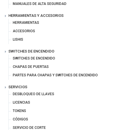
MANUALES DE ALTA SEGURIDAD
HERRAMIENTAS Y ACCESORIOS
HERRAMIENTAS
ACCESORIOS
LISHIS
SWITCHES DE ENCENDIDO
SWITCHES DE ENCENDIDO
CHAPAS DE PUERTAS
PARTES PARA CHAPAS Y SWITCHES DE ENCENDIDO
SERVICIOS
DESBLOQUEO DE LLAVES
LICENCIAS
TOKENS
CÓDIGOS
SERVICIO DE CORTE