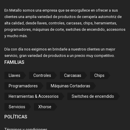
En Metallo somos una empresa que se enorgullece en ofrecer a sus
clientes una amplia variedad de productos de cerrajería automotriz de
alta calidad, desde llaves, controles, carcasas, chips, herramientas,
programadores, máquinas de corte, switches de encendido, accesorios
y mucho más.
Día con día nos exigimos en brindarle a nuestros clientes un mejor
servicio, gran variedad de productos a un precio muy competitivo.
FAMILIAS
Llaves
Controles
Carcasas
Chips
Programadores
Máquinas Cortadoras
Herramientas & Accesorios
Switches de encendido
Servicios
Xhorse
POLÍTICAS
Términos y condiciones